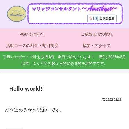
初めての方へ
ご成婚までの流れ
活動コースの料金・割引制度
概要・アクセス
手厚いサポートで叶えるIBJ婚、全国で増えています！ IBJは2025年8月
以降、１０万名を超える登録会員数を継続中です。
Hello world!
2022.01.23
どう進めるかを思案中です。