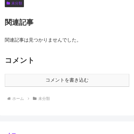
未分類
関連記事
関連記事は見つかりませんでした。
コメント
コメントを書き込む
ホーム
未分類