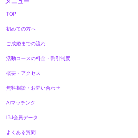
メニュー
TOP
初めての方へ
ご成婚までの流れ
活動コースの料金・割引制度
概要・アクセス
無料相談・お問い合わせ
AIマッチング
IBJ会員データ
よくある質問