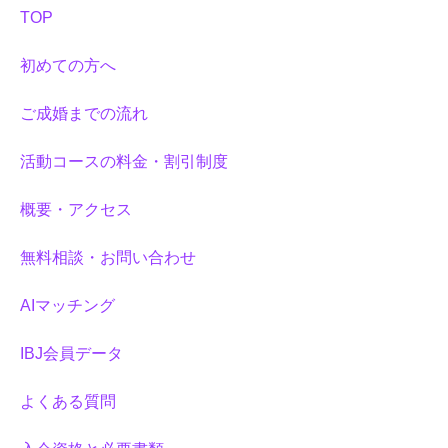
TOP
初めての方へ
ご成婚までの流れ
活動コースの料金・割引制度
概要・アクセス
無料相談・お問い合わせ
AIマッチング
IBJ会員データ
よくある質問