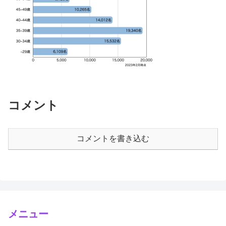
コメント
コメントを書き込む
メニュー