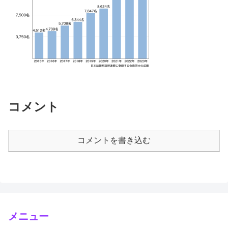
コメント
コメントを書き込む
メニュー