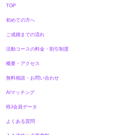
TOP
初めての方へ
ご成婚までの流れ
活動コースの料金・割引制度
概要・アクセス
無料相談・お問い合わせ
AIマッチング
IBJ会員データ
よくある質問